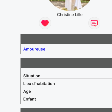
Christine Lille
Amoureuse
Situation
Lieu d'habitation
Age
Enfant