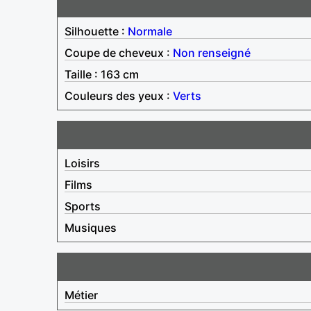
Silhouette :
Normale
Coupe de cheveux :
Non renseigné
Taille : 163 cm
Couleurs des yeux :
Verts
Loisirs
Films
Sports
Musiques
Métier