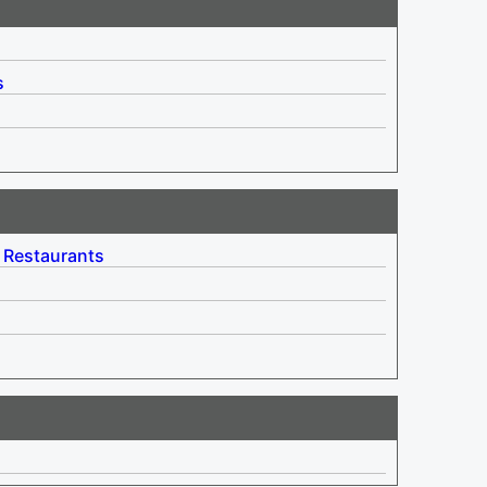
s
Restaurants