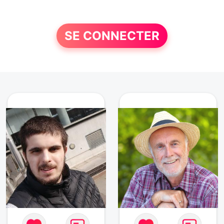
SE CONNECTER