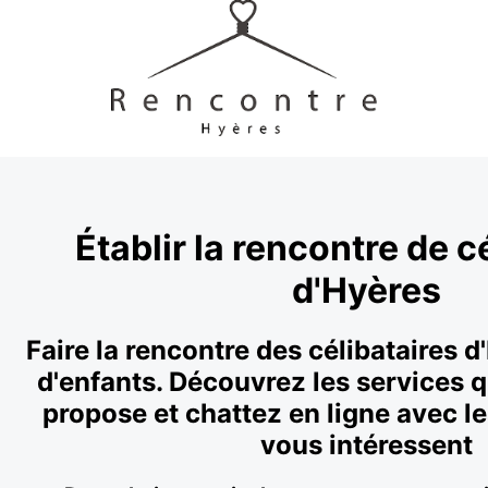
Établir la rencontre de c
d'Hyères
Faire la rencontre des célibataires d
d'enfants. Découvrez les services 
propose et chattez en ligne avec l
vous intéressent