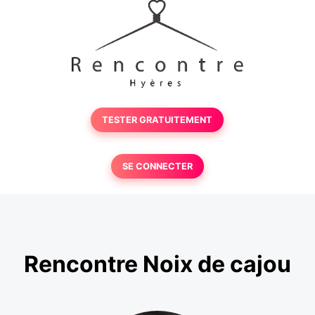
TESTER GRATUITEMENT
SE CONNECTER
Rencontre Noix de cajou