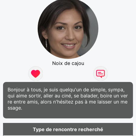
Noix de cajou
Bonjour à tous, je suis quelqu'un de simple, sympa,
qui aime sortir, aller au ciné, se balader, boire un ver
re entre amis, alors n'hésitez pas à me laisser un me
ssage.
Type de rencontre recherché