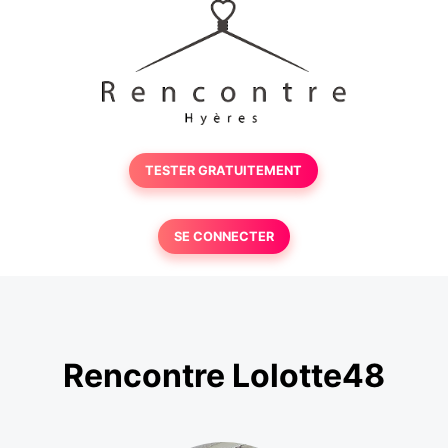
TESTER GRATUITEMENT
SE CONNECTER
Rencontre Lolotte48