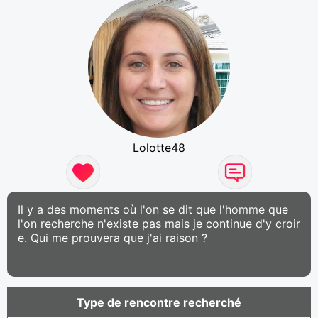
Lolotte48
Il y a des moments où l'on se dit que l'homme que
l'on recherche n'existe pas mais je continue d'y croir
e. Qui me prouvera que j'ai raison ?
Type de rencontre recherché