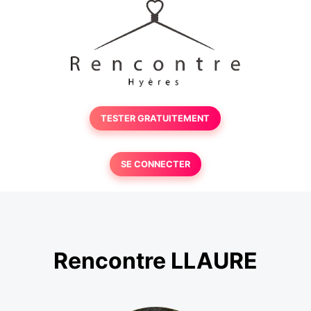
TESTER GRATUITEMENT
SE CONNECTER
Rencontre LLAURE