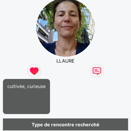
LLAURE
cultivée, curieuse
Type de rencontre recherché