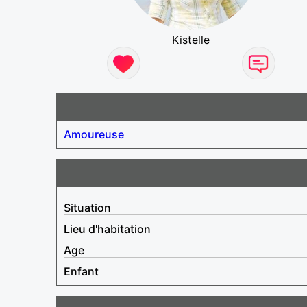
Kistelle
Amoureuse
Situation
Lieu d'habitation
Age
Enfant