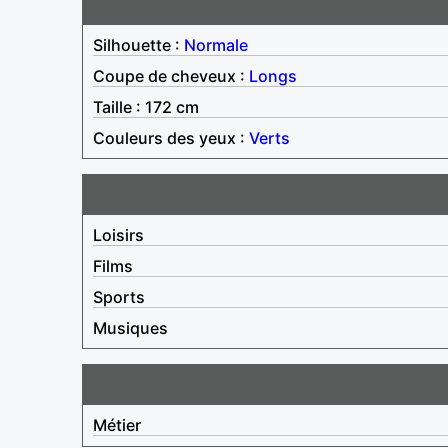
Silhouette :
Normale
Coupe de cheveux :
Longs
Taille : 172 cm
Couleurs des yeux :
Verts
Loisirs
Films
Sports
Musiques
Métier