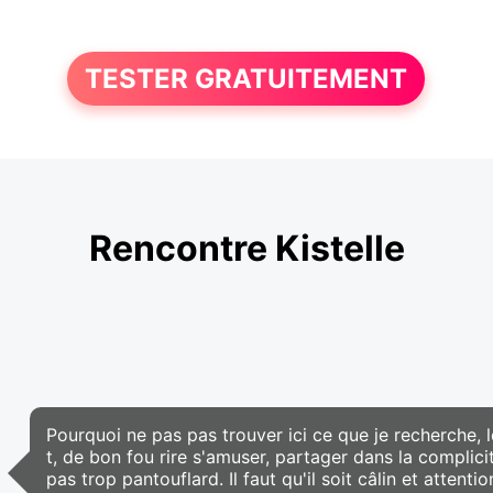
TESTER GRATUITEMENT
Rencontre Kistelle
Pourquoi ne pas pas trouver ici ce que je recherch
t, de bon fou rire s'amuser, partager dans la complic
pas trop pantouflard. Il faut qu'il soit câlin et attention