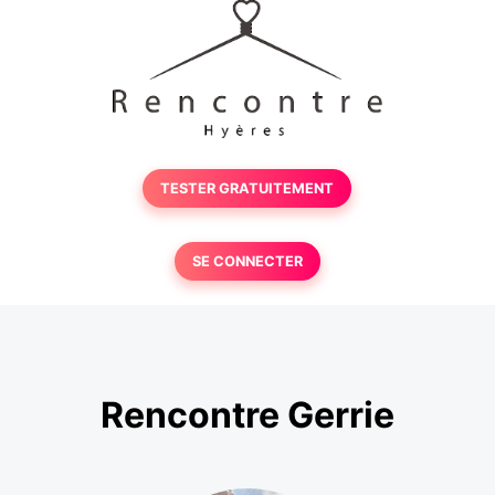
TESTER GRATUITEMENT
SE CONNECTER
Rencontre Gerrie