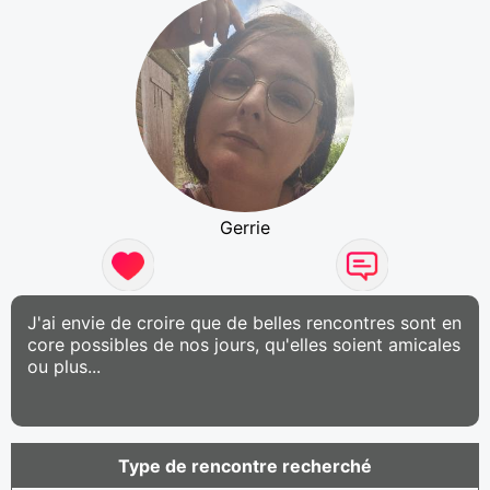
Gerrie
J'ai envie de croire que de belles rencontres sont en
core possibles de nos jours, qu'elles soient amicales
ou plus...
Type de rencontre recherché