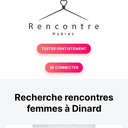
TESTER GRATUITEMENT
SE CONNECTER
Recherche rencontres
femmes à Dinard