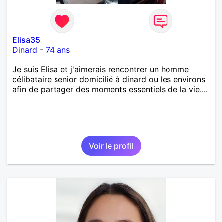
Elisa35
Dinard
-
74 ans
Je suis Elisa et j'aimerais rencontrer un homme
célibataire senior domicilié à dinard ou les environs
afin de partager des moments essentiels de la vie....
Voir le profil