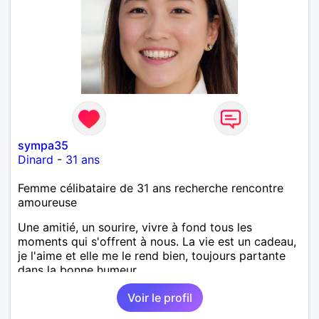
sympa35
Dinard
-
31 ans
Femme célibataire de 31 ans recherche rencontre
amoureuse
Une amitié, un sourire, vivre à fond tous les
moments qui s'offrent à nous. La vie est un cadeau,
je l'aime et elle me le rend bien, toujours partante
dans la bonne humeur.
Voir le profil