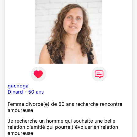
guenoga
Dinard
-
50 ans
Femme divorcé(e) de 50 ans recherche rencontre
amoureuse
Je recherche un homme qui souhaite une belle
relation d'amitié qui pourrait évoluer en relation
amoureuse