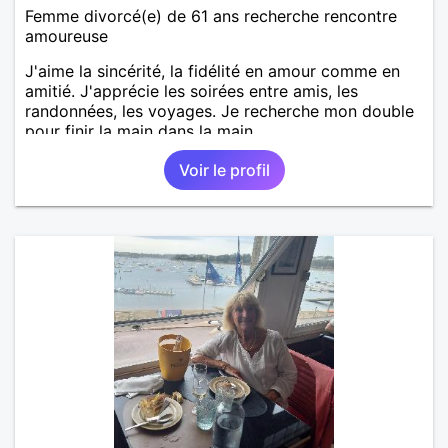
Femme divorcé(e) de 61 ans recherche rencontre
amoureuse
J'aime la sincérité, la fidélité en amour comme en
amitié. J'apprécie les soirées entre amis, les
randonnées, les voyages. Je recherche mon double
pour finir la main dans la main.
Voir le profil