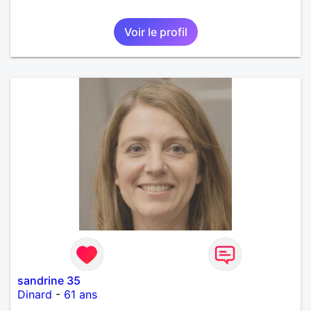
Voir le profil
sandrine 35
Dinard
-
61 ans