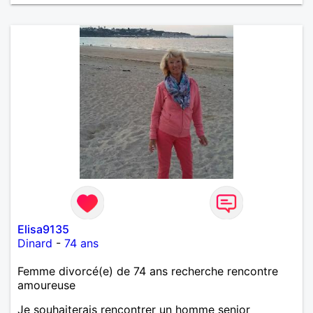
Elisa9135
Dinard
-
74 ans
Femme divorcé(e) de 74 ans recherche rencontre
amoureuse
Je souhaiterais rencontrer un homme senior